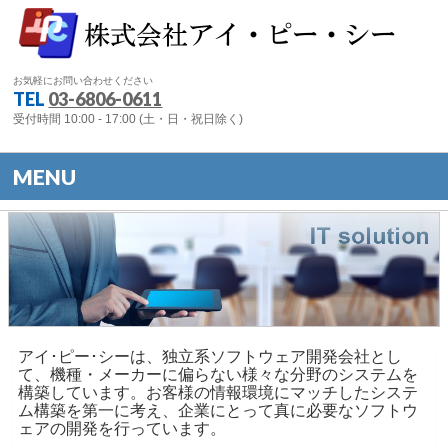
お気軽にお問い合わせください
TEL
03-6806-0611
受付時間 10:00 - 17:00 (土・日・祝日除く)
MENU
アイ･ピー･シーは、独立系ソフトウェア開発会社とし
て、機種・メーカーに偏らない様々な分野のシステムを
構築しています。お客様の情報環境にマッチしたシステ
ム構築を第一に考え、企業にとって真に必要なソフトウ
ェアの開発を行っています。