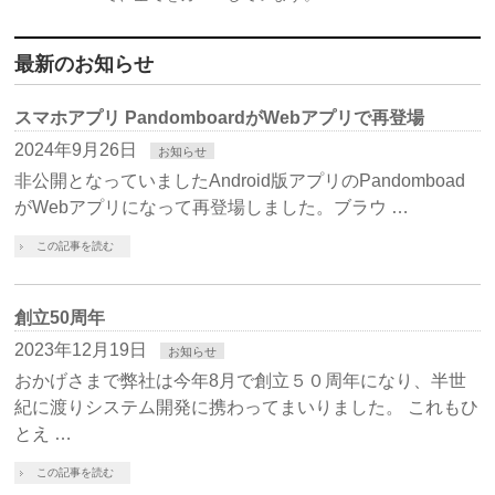
最新のお知らせ
スマホアプリ PandomboardがWebアプリで再登場
2024年9月26日
お知らせ
非公開となっていましたAndroid版アプリのPandomboad
がWebアプリになって再登場しました。ブラウ …
この記事を読む
創立50周年
2023年12月19日
お知らせ
おかげさまで弊社は今年8月で創立５０周年になり、半世
紀に渡りシステム開発に携わってまいりました。 これもひ
とえ …
この記事を読む