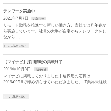
テレワーク実施中
2021年7月7日
お知らせ
リモート勤務を推進する新しい働き方、当社では昨年春か
ら実施しています。社員の大半が自宅からテレワークをし
ながら …
この記事を読む
【マイナビ】採用情報の掲載終了
2019年10月8日
お知らせ
マイナビに掲載しておりました中途採用の応募は
2019/09/16で締め切らせていただきました。 IT業界未経験
…
この記事を読む